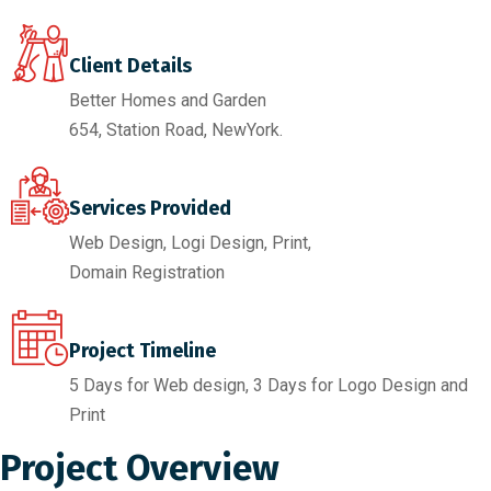
Client Details
Better Homes and Garden
654, Station Road, NewYork.
Services Provided
Web Design, Logi Design, Print,
Domain Registration
Project Timeline
5 Days for Web design, 3 Days for Logo Design and
Print
Project Overview