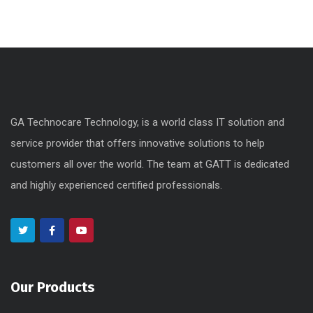
GA Technocare Technology, is a world class IT solution and
service provider that offers innovative solutions to help
customers all over the world. The team at GATT is dedicated
and highly experienced certified professionals.
Our Products