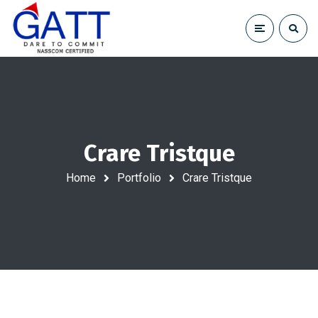
Crare Tristque
Home
Portfolio
Crare Tristque