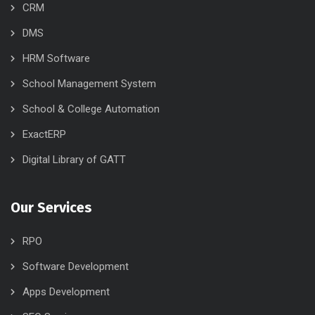
CRM
DMS
HRM Software
School Management System
School & College Automation
ExactERP
Digital Library of GATT
Our Services
RPO
Software Development
Apps Development