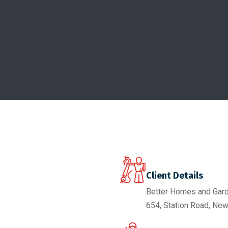
Client Details
Better Homes and Gar
654, Station Road, New