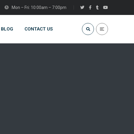
Mon – Fri: 10:00am – 7:00pm
BLOG
CONTACT US